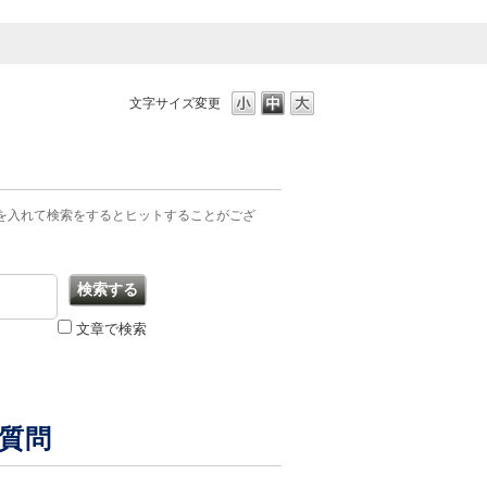
文字サイズ変更
を入れて検索をするとヒットすることがござ
文章で検索
ご質問