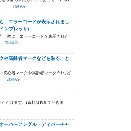
..
詳細表示
ら、エラーコードが表示されまし
インプレッサ)
行う際に、エラーコードが表示された
詳細表示
クや高齢者マークなどを貼ること
の初心者マークや高齢者マーク※1など
.
詳細表示
ただけます。(資料はPDFで開きま
オーバーアングル・ディパーチャ