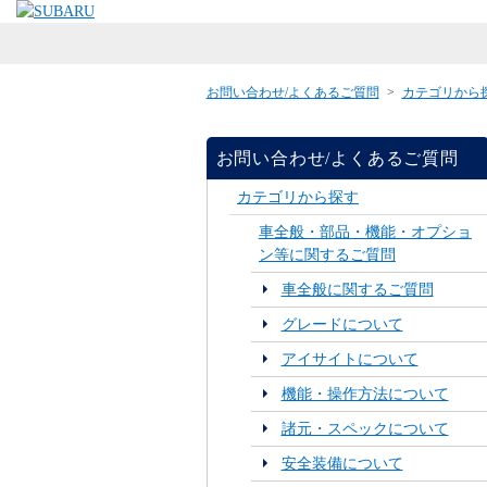
お問い合わせ/よくあるご質問
>
カテゴリから
お問い合わせ/よくあるご質問
カテゴリから探す
車全般・部品・機能・オプショ
ン等に関するご質問
車全般に関するご質問
グレードについて
アイサイトについて
機能・操作方法について
諸元・スペックについて
安全装備について