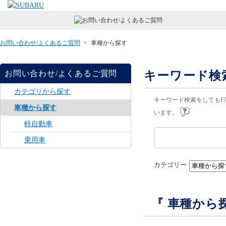
お問い合わせ/よくあるご質問
>
車種から探す
キーワード検
お問い合わせ/よくあるご質問
カテゴリから探す
キーワード検索をしてもF
車種から探す
います。
軽自動車
乗用車
カテゴリー
『 車種から