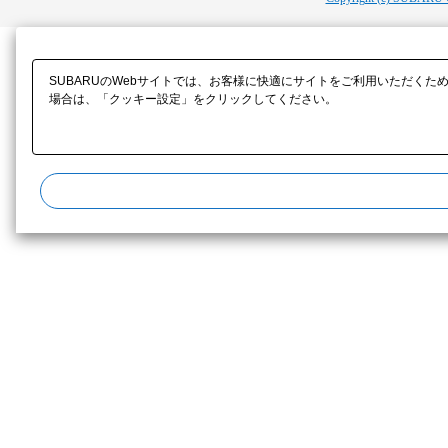
SUBARUのWebサイトでは、お客様に快適にサイトをご利用いただくた
場合は、「クッキー設定」をクリックしてください。​