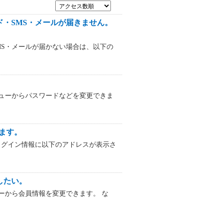
ード・SMS・メールが届きません。
SMS・メールが届かない場合は、以下の
メニューからパスワードなどを変更できま
ます。
のログイン情報に以下のアドレスが表示さ
したい。
ューから会員情報を変更できます。 な