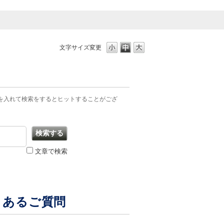
文字サイズ変更
を入れて検索をするとヒットすることがござ
文章で検索
よくあるご質問