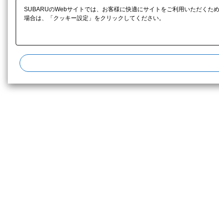
SUBARUのWebサイトでは、お客様に快適にサイトをご利用いただくた
場合は、「クッキー設定」をクリックしてください。​