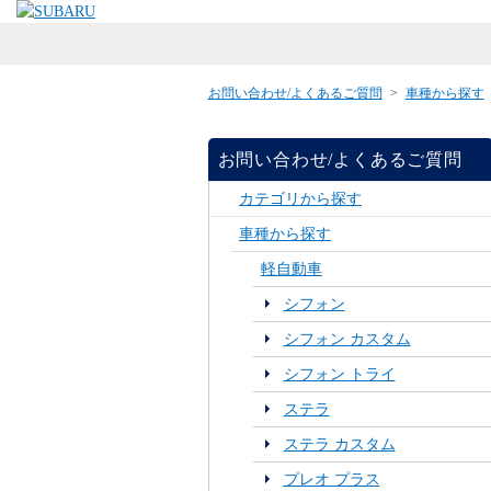
お問い合わせ/よくあるご質問
>
車種から探す
お問い合わせ/よくあるご質問
カテゴリから探す
車種から探す
軽自動車
シフォン
シフォン カスタム
シフォン トライ
ステラ
ステラ カスタム
プレオ プラス