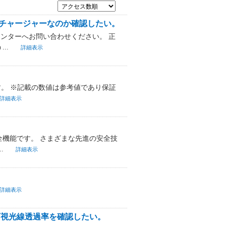
チャージャーなのか確認したい。
センターへお問い合わせください。 正
..
詳細表示
す。 ※記載の数値は参考値であり保証
詳細表示
機能です。 さまざまな先進の安全技
.
詳細表示
詳細表示
可視光線透過率を確認したい。