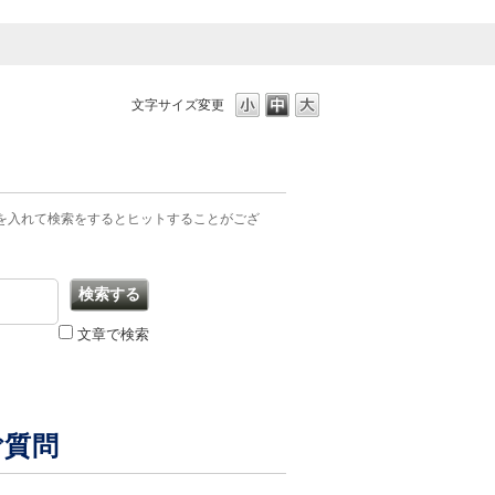
文字サイズ変更
を入れて検索をするとヒットすることがござ
文章で検索
ご質問