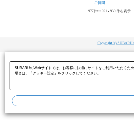
ご質問
977件中 921 - 930 件を表示
Copyright (c) SUBARU 
SUBARUのWebサイトでは、お客様に快適にサイトをご利用いただくた
場合は、「クッキー設定」をクリックしてください。​