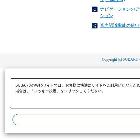
ナビゲーションのア
ション
音声認識機能の使い
Copyright (c) SUBARU 
SUBARUのWebサイトでは、お客様に快適にサイトをご利用いただくた
場合は、「クッキー設定」をクリックしてください。​