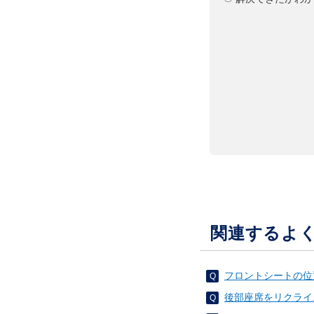
関連するよ
フロントシートの位
後部座席をリクライ