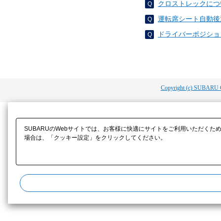
クロストレックにつ
運転席シート自動後
ドライバーポジショ
Copyright (c) SUBARU 
SUBARUのWebサイトでは、お客様に快適にサイトをご利用いただくた
場合は、「クッキー設定」をクリックしてください。​