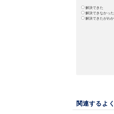
解決できた
解決できなかった
解決できたがわか
関連するよ