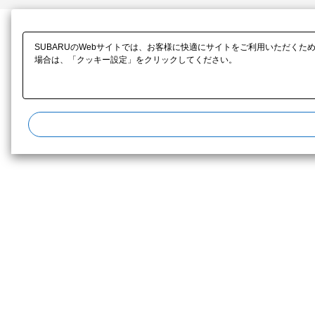
SUBARUのWebサイトでは、お客様に快適にサイトをご利用いただくた
場合は、「クッキー設定」をクリックしてください。​