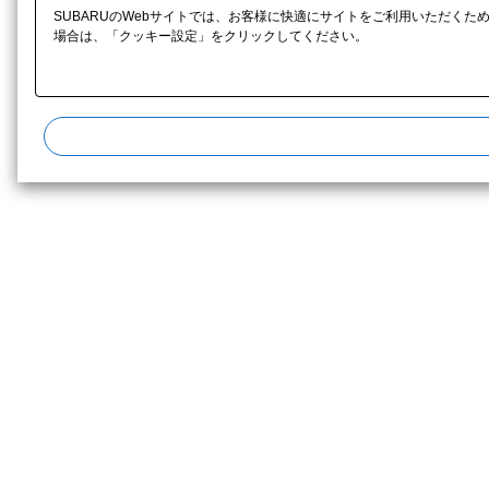
SUBARUのWebサイトでは、お客様に快適にサイトをご利用いただくた
場合は、「クッキー設定」をクリックしてください。​