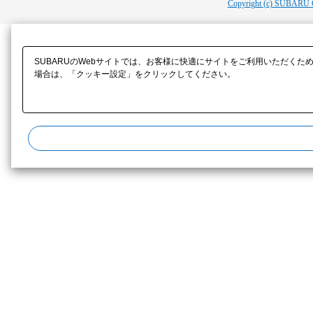
Copyright (c) SUBARU 
SUBARUのWebサイトでは、お客様に快適にサイトをご利用いただくた
場合は、「クッキー設定」をクリックしてください。​