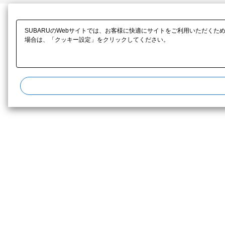
SUBARUのWebサイトでは、お客様に快適にサイトをご利用いただくた
場合は、「クッキー設定」をクリックしてください。​