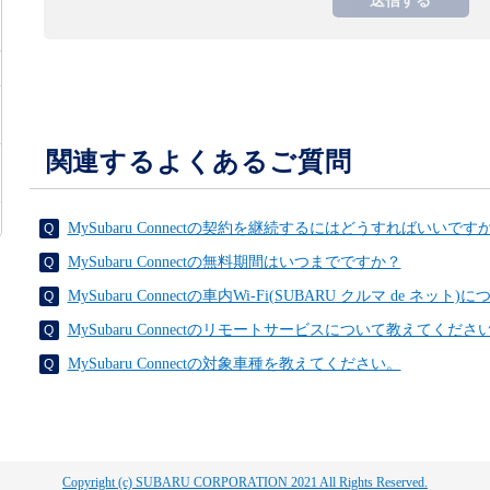
関連するよくあるご質問
MySubaru Connectの契約を継続するにはどうすればいいです
MySubaru Connectの無料期間はいつまでですか？
MySubaru Connectの車内Wi-Fi(SUBARU クルマ de ネ
MySubaru Connectのリモートサービスについて教えてくださ
MySubaru Connectの対象車種を教えてください。
Copyright (c) SUBARU CORPORATION 2021 All Rights Reserved.