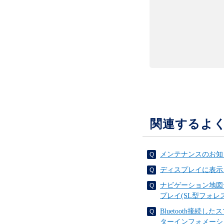
関連するよ
メンテナンスのお知
ディスプレイに表示
ナビゲーション地図
プレイ(SL型フォレ
Bluetooth接
ターインフォメーシ