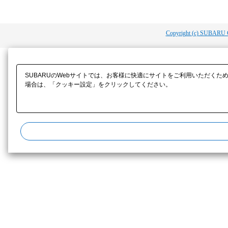
Copyright (c) SUBARU 
SUBARUのWebサイトでは、お客様に快適にサイトをご利用いただくた
場合は、「クッキー設定」をクリックしてください。​