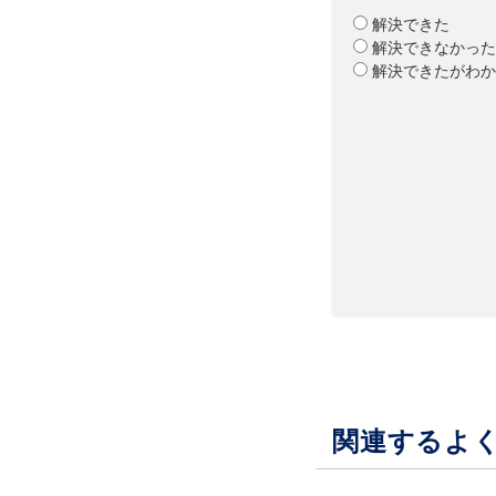
解決できた
解決できなかった
解決できたがわか
関連するよ