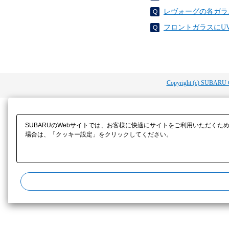
レヴォーグの各ガラ
フロントガラスにU
Copyright (c) SUBARU 
SUBARUのWebサイトでは、お客様に快適にサイトをご利用いただくた
場合は、「クッキー設定」をクリックしてください。​