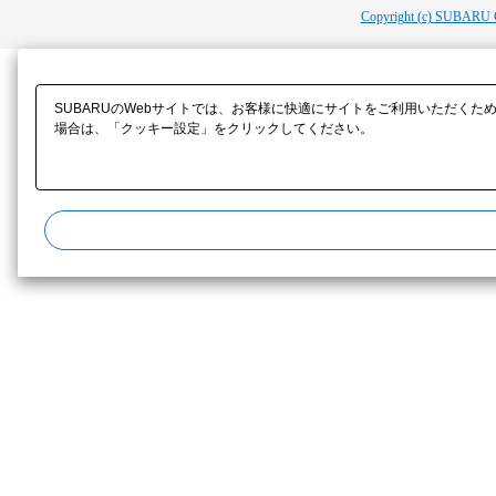
Copyright (c) SUBARU 
SUBARUのWebサイトでは、お客様に快適にサイトをご利用いただくた
場合は、「クッキー設定」をクリックしてください。​