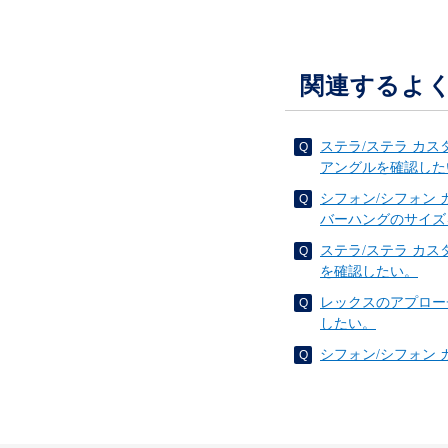
関連するよ
ステラ/ステラ カ
アングルを確認した
シフォン/シフォン
バーハングのサイズ
ステラ/ステラ カ
を確認したい。
レックスのアプロー
したい。
シフォン/シフォン