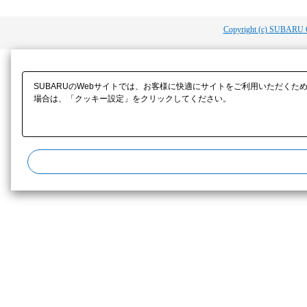
Copyright (c) SUBARU 
SUBARUのWebサイトでは、お客様に快適にサイトをご利用いただくた
場合は、「クッキー設定」をクリックしてください。​