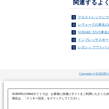
関連するよ
クロストレックにつ
レヴォーグの車名の
SUBARU XVの
インプレッサスポー
レガシィ アウトバ
Copyright (c) SUBARU 
SUBARUのWebサイトでは、お客様に快適にサイトをご利用いただくた
場合は、「クッキー設定」をクリックしてください。​