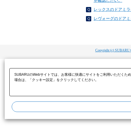
を確認したい。
レックスのドアミラ
レヴォーグのドアミ
Copyright (c) SUBARU 
SUBARUのWebサイトでは、お客様に快適にサイトをご利用いただくた
場合は、「クッキー設定」をクリックしてください。​