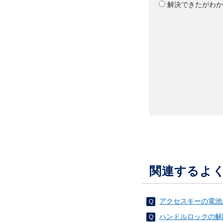
解決できたがわか
関連するよ
アクセスキーの電池
ハンドルロックの解