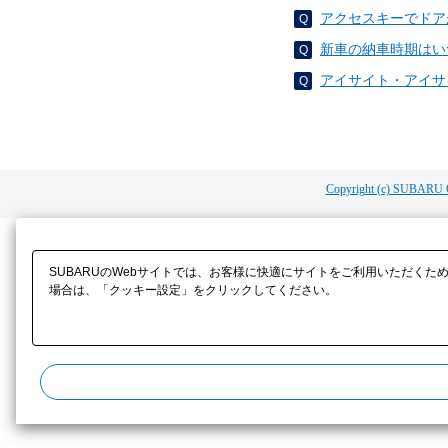
アクセスキーでドア
新車の納車時期はい
アイサイト・アイサ
Copyright (c) SUBARU 
SUBARUのWebサイトでは、お客様に快適にサイトをご利用いただくた
場合は、「クッキー設定」をクリックしてください。​