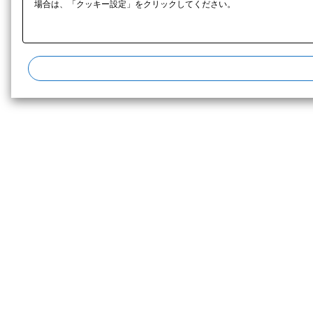
場合は、「クッキー設定」をクリックしてください。​