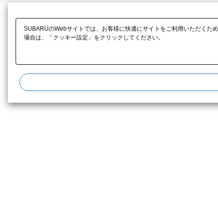
SUBARUのWebサイトでは、お客様に快適にサイトをご利用いただくた
場合は、「クッキー設定」をクリックしてください。​