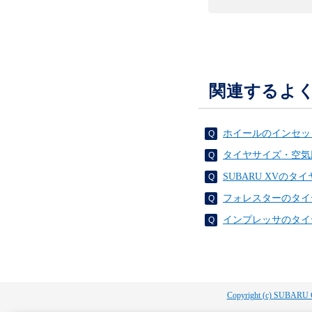
関連するよ
ホイールのインセッ
タイヤサイズ・空気
SUBARU XV
フォレスターのタイ
インプレッサのタイ
Copyright (c) SUBARU 