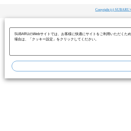
Copyright (c) SUBARU 
SUBARUのWebサイトでは、お客様に快適にサイトをご利用いただくた
場合は、「クッキー設定」をクリックしてください。​