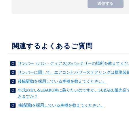
関連するよくあるご質問
サンバー（バン・ディアス)のバッテリーの場所を教えてくだ
サンバーに関して、エアコンとパワーステアリングは標準装
後輪駆動を採用している車種を教えてください。
年式の古いSUBARU車に乗りたいのですが、SUBARU販売
きますか？
4輪駆動を採用している車種を教えてください。