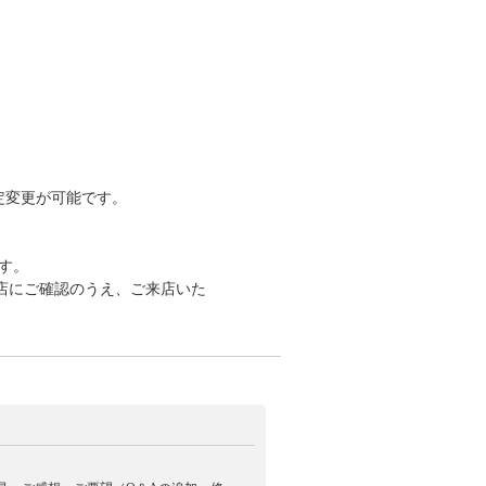
定変更が可能です。
す。
店にご確認のうえ、ご来店いた