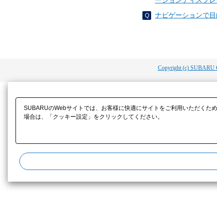
ーションディスプレ
ナビゲーションで目
Copyright (c) SUBARU 
SUBARUのWebサイトでは、お客様に快適にサイトをご利用いただくた
場合は、「クッキー設定」をクリックしてください。​