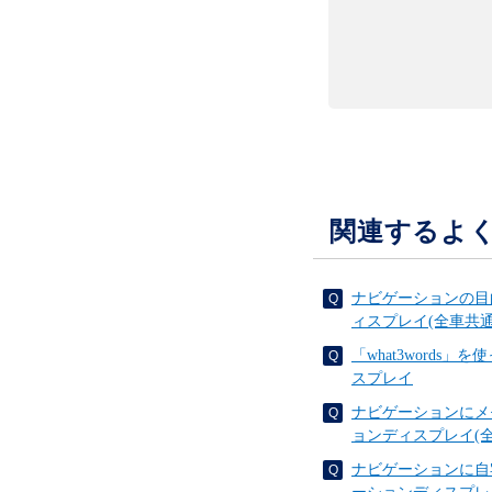
関連するよ
ナビゲーションの目
ィスプレイ(全車共通
「what3word
スプレイ
ナビゲーションにメ
ョンディスプレイ(全
ナビゲーションに自