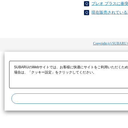
プレオ プラスに衝
現在販売されている
Copyright (c) SUBARU 
SUBARUのWebサイトでは、お客様に快適にサイトをご利用いただくた
場合は、「クッキー設定」をクリックしてください。​