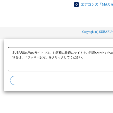
エアコンの「MAX 
Copyright (c) SUBARU 
SUBARUのWebサイトでは、お客様に快適にサイトをご利用いただくた
場合は、「クッキー設定」をクリックしてください。​