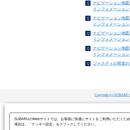
ナビゲーション地図
インフォメーション
ナビゲーション地図
インフォメーション
ナビゲーション地図
インフォメーション
ナビゲーション地図
インフォメーション
ジャスティの荷室の
Copyright (c) SUBARU 
SUBARUのWebサイトでは、お客様に快適にサイトをご利用いただくた
場合は、「クッキー設定」をクリックしてください。​