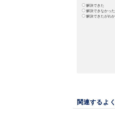
解決できた
解決できなかった
解決できたがわか
関連するよ