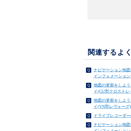
関連するよ
ナビゲーション地図
インフォメーション
地図の更新をしよう
イ(GU型クロストレ
地図の更新をしよう
イ(VN型レヴォーグ)
ドライブレコーダー
ナビゲーション地図
インフォメーション