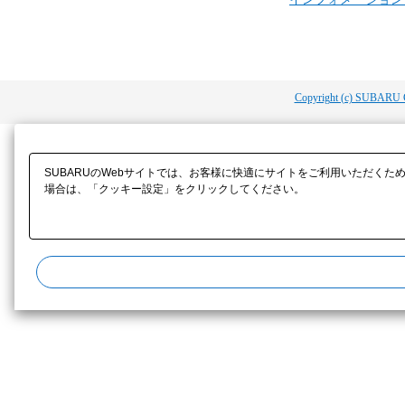
Copyright (c) SUBARU 
SUBARUのWebサイトでは、お客様に快適にサイトをご利用いただくた
場合は、「クッキー設定」をクリックしてください。​