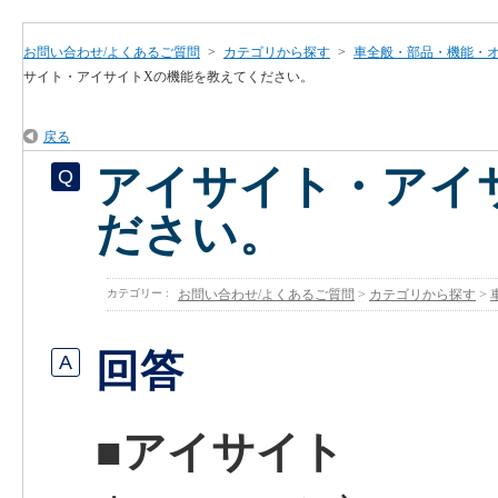
お問い合わせ/よくあるご質問
>
カテゴリから探す
>
車全般・部品・機能・
サイト・アイサイトXの機能を教えてください。
戻る
アイサイト・アイ
ださい。
カテゴリー :
お問い合わせ/よくあるご質問
>
カテゴリから探す
>
回答
■アイサイト