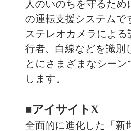
人のいのちを守るために
の運転支援システムで
ステレオカメラによる
行者、白線などを識別
とにさまざまなシーン
します。
■アイサイトX
全面的に進化した「新