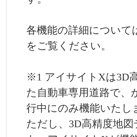
各機能の詳細について
をご覧ください。
※1 アイサイトXは3
た自動車専用道路で、
行中にのみ機能いたし
ただし、3D高精度地