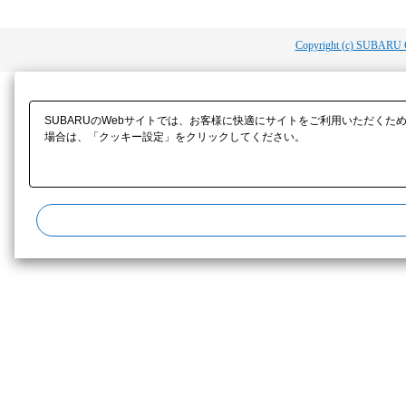
Copyright (c) SUBARU 
SUBARUのWebサイトでは、お客様に快適にサイトをご利用いただくた
場合は、「クッキー設定」をクリックしてください。​