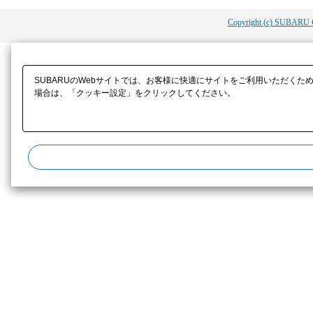
Copyright (c) SUBARU 
SUBARUのWebサイトでは、お客様に快適にサイトをご利用いただくた
場合は、「クッキー設定」をクリックしてください。​