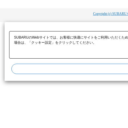
Copyright (c) SUBARU 
SUBARUのWebサイトでは、お客様に快適にサイトをご利用いただくた
場合は、「クッキー設定」をクリックしてください。​