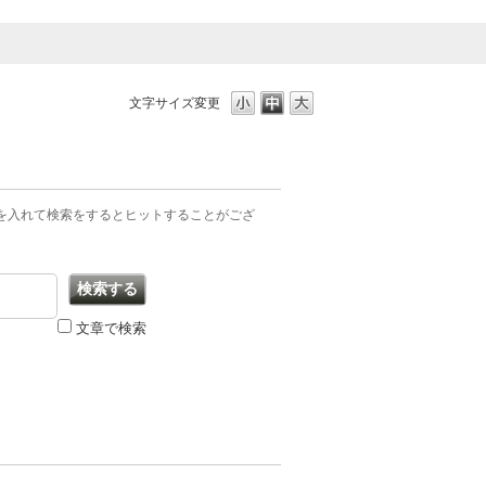
文字サイズ変更
を入れて検索をするとヒットすることがござ
文章で検索