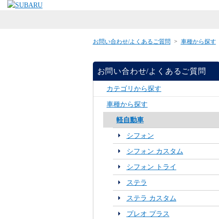
お問い合わせ/よくあるご質問
>
車種から探す
お問い合わせ/よくあるご質問
カテゴリから探す
車種から探す
軽自動車
シフォン
シフォン カスタム
シフォン トライ
ステラ
ステラ カスタム
プレオ プラス