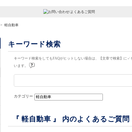
>
軽自動車
キーワード検索
キーワード検索をしてもFAQがヒットしない場合は、【文章で検索】に✓
います。
カテゴリー
『 軽自動車 』 内のよくあるご質問