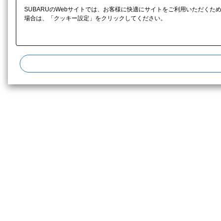
SUBARUのWebサイトでは、お客様に快適にサイトをご利用いただくた
場合は、「クッキー設定」をクリックしてください。​