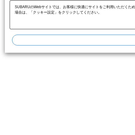
SUBARUのWebサイトでは、お客様に快適にサイトをご利用いただくた
場合は、「クッキー設定」をクリックしてください。​