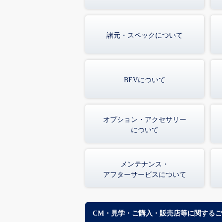
諸元・スペックについて
BEVについて
オプション・アクセサリー
について
メンテナンス・
アフターサービスについて
CM・見学・ご購入・販売店等に関する