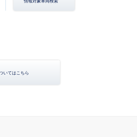
情報対象車両検索
ついてはこちら