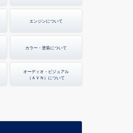
エンジンについて
カラー・塗装について
オーディオ・ビジュアル
（ＡＶＮ）について