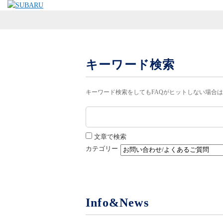
キーワード検索
キーワード検索をしてもFAQがヒットしない場合
文章で検索
カテゴリー
Info&News