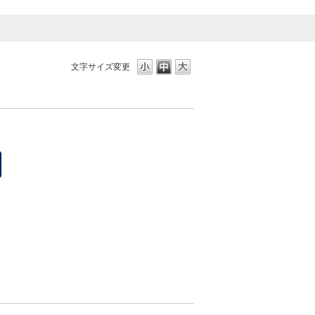
文字サイズ変更