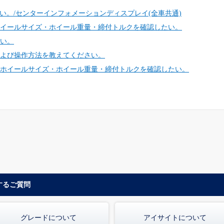
てください。/センターインフォメーションディスプレイ(全車共通)
イールサイズ・ホイール重量・締付トルクを確認したい。
い。
よび操作方法を教えてください。
ホイールサイズ・ホイール重量・締付トルクを確認したい。
するご質問
グレードについて
アイサイトについて