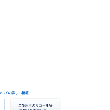
ついての詳しい情報
ご愛用車のリコール等