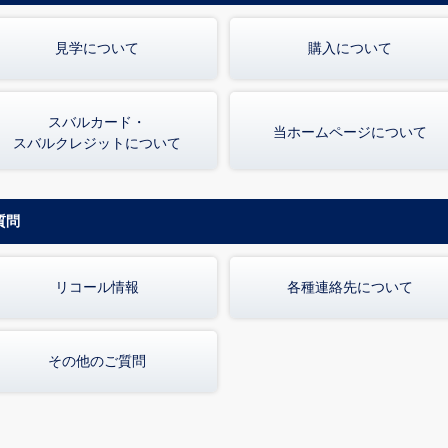
見学について
購入について
スバルカード・
当ホームページについて
スバルクレジットについて
質問
リコール情報
各種連絡先について
その他のご質問