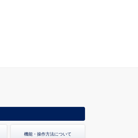
機能・操作方法について