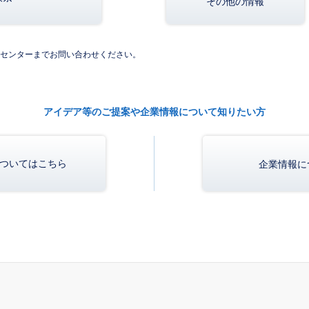
その他の情報
センターまでお問い合わせください。
アイデア等のご提案や企業情報について知りたい方
ついてはこちら
企業情報に