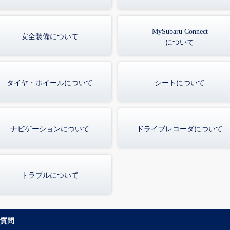
MySubaru Connect
安全装備について
について
タイヤ・ホイールについて
シートについて
ナビゲーションについて
ドライブレコーダについて
トラブルについて
ご質問