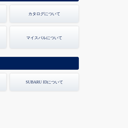
カタログについて
マイスバルについて
SUBARU IDについて