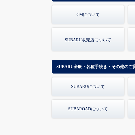
CMについて
SUBARU販売店について
SUBARU全般・各種手続き・その他のご
SUBARUについて
SUBAROADについて