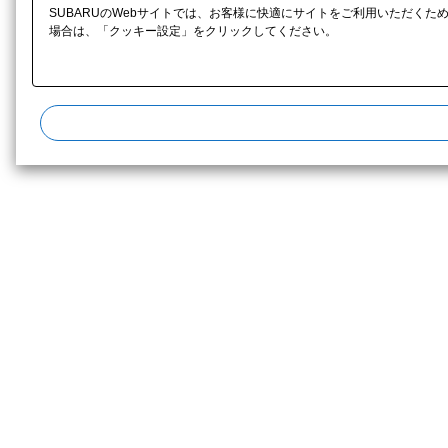
SUBARUのWebサイトでは、お客様に快適にサイトをご利用いただくた
場合は、「クッキー設定」をクリックしてください。​