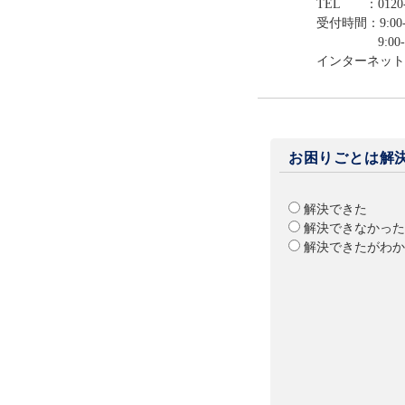
TEL ：0120-
受付時間：9:00-
9:00-12:0
インターネット
お困りごとは解
解決できた
解決できなかった
解決できたがわか