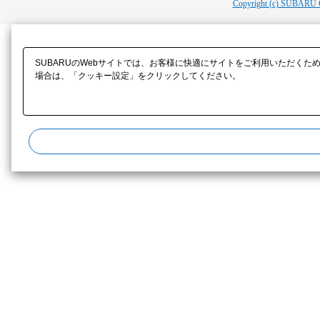
Copyright (c) SUBARU 
SUBARUのWebサイトでは、お客様に快適にサイトをご利用いただくた
場合は、「クッキー設定」をクリックしてください。​