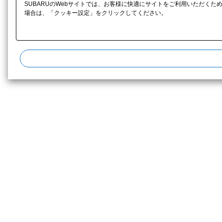
SUBARUのWebサイトでは、お客様に快適にサイトをご利用いただくた
場合は、「クッキー設定」をクリックしてください。​