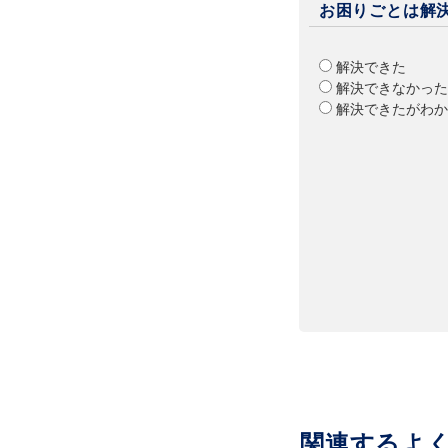
お困りごとは解
解決できた
解決できなかった
解決できたがわか
関連するよ