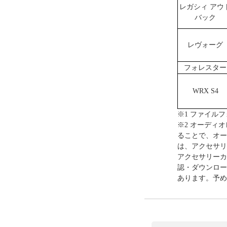
レガシィ アウ
バック
レヴォーグ
フォレスター
WRX S4
※1 ファイル
※2 オーディ
ることで、オー
は、アクセサリ
アクセサリーカ
認・ダウンロー
あります。予め