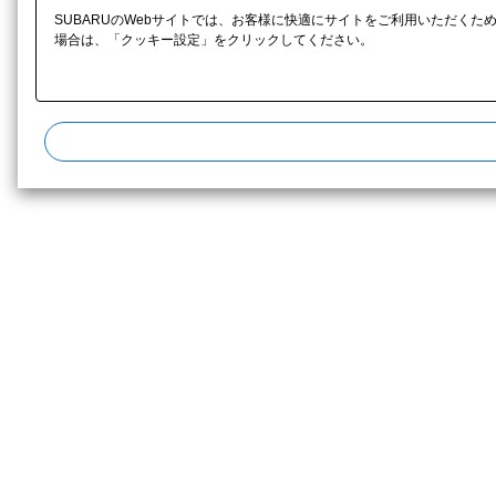
SUBARUのWebサイトでは、お客様に快適にサイトをご利用いただくた
場合は、「クッキー設定」をクリックしてください。​