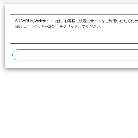
SUBARUのWebサイトでは、お客様に快適にサイトをご利用いただくた
場合は、「クッキー設定」をクリックしてください。​