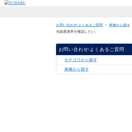
お問い合わせ/よくあるご質問
>
車種から探す
光線透過率を確認したい。
お問い合わせ/よくあるご質問
カテゴリから探す
車種から探す