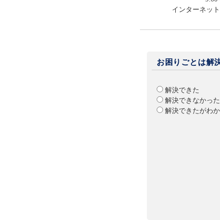
インターネット
お困りごとは解
解決できた
解決できなかった
解決できたがわか