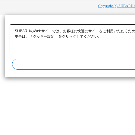
Copyright (c) SUBARU 
SUBARUのWebサイトでは、お客様に快適にサイトをご利用いただくた
場合は、「クッキー設定」をクリックしてください。​