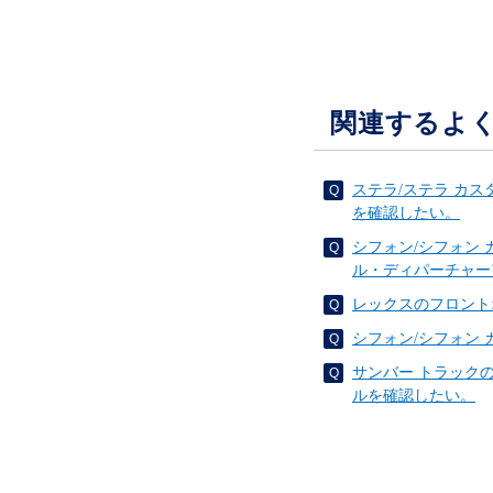
関連するよ
ステラ/ステラ カ
を確認したい。
シフォン/シフォン
ル・ディパーチャー
レックスのフロント
シフォン/シフォン
サンバー トラック
ルを確認したい。