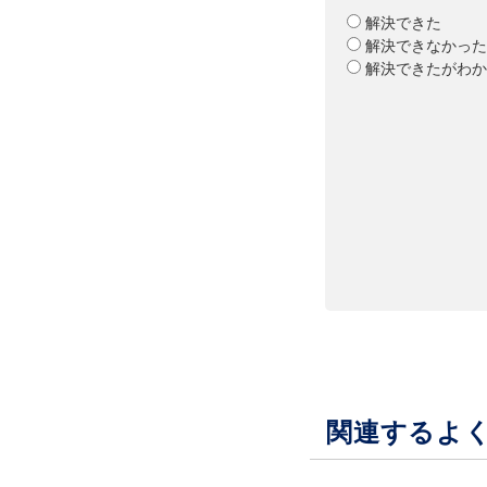
解決できた
解決できなかった
解決できたがわか
関連するよ